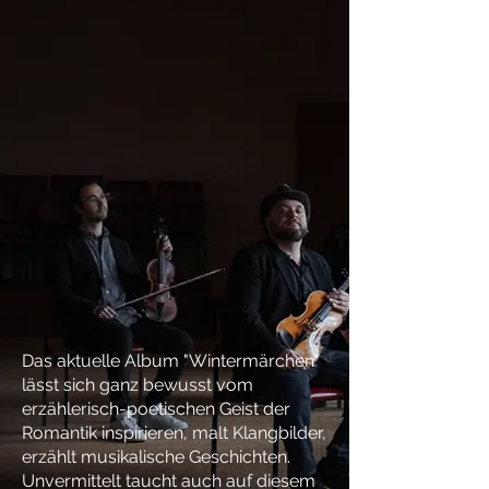
Das aktuelle Album "Wintermärchen"
lässt sich ganz bewusst vom
erzählerisch-poetischen Geist der
Romantik inspirieren, malt Klangbilder,
erzählt musikalische Geschichten.
Unvermittelt taucht auch auf diesem