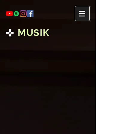
MUSIK